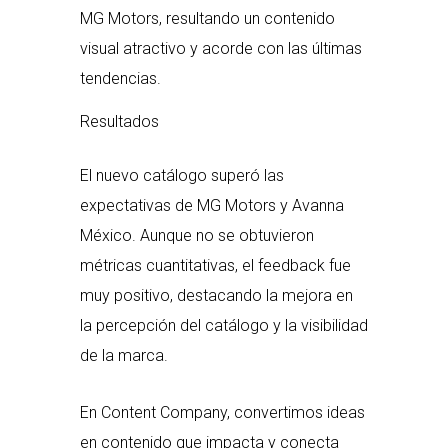
MG Motors, resultando un contenido
visual atractivo y acorde con las últimas
tendencias.
Resultados
El nuevo catálogo superó las
expectativas de MG Motors y Avanna
México. Aunque no se obtuvieron
métricas cuantitativas, el feedback fue
muy positivo, destacando la mejora en
la percepción del catálogo y la visibilidad
de la marca.
En Content Company, convertimos ideas
en contenido que impacta y conecta