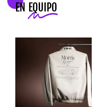
EN
EQUIPO