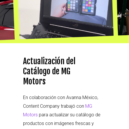
Actualización del
Catálogo de MG
Motors
En colaboración con Avanna México,
Content Company trabajó con
MG
Motors
para actualizar su catálogo de
productos con imágenes frescas y