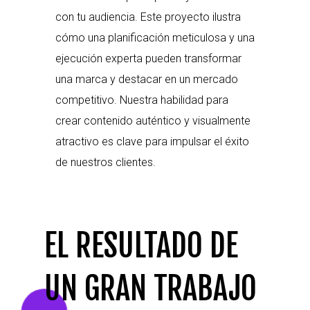
con tu audiencia. Este proyecto ilustra
cómo una planificación meticulosa y una
ejecución experta pueden transformar
una marca y destacar en un mercado
competitivo. Nuestra habilidad para
crear contenido auténtico y visualmente
atractivo es clave para impulsar el éxito
de nuestros clientes.
EL RESULTADO DE
UN GRAN TRABAJO