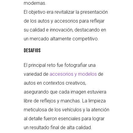
modernas.
El objetivo era revitalizar la presentación
de los autos y accesorios para reflejar
su calidad e innovación, destacando en
un mercado altamente competitivo.
DESAFIOS
El principal reto fue fotografiar una
variedad de
accesorios y modelos
de
autos en contextos creativos,
asegurando que cada imagen estuviera
libre de reflejos y manchas. La limpieza
meticulosa de los vehículos y la atención
al detalle fueron esenciales para lograr
un resultado final de alta calidad.