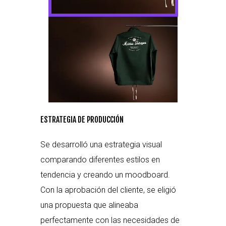
ESTRATEGIA DE PRODUCCIÓN
Se desarrolló una estrategia visual
comparando diferentes estilos en
tendencia y creando un moodboard.
Con la aprobación del cliente, se eligió
una propuesta que alineaba
perfectamente con las necesidades de