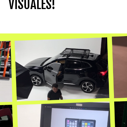
VISUALES!