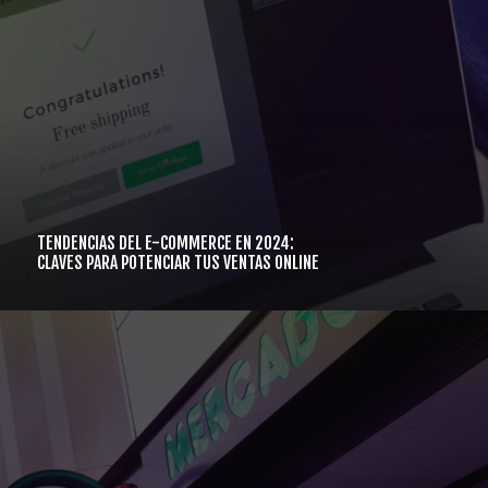
TENDENCIAS DEL E-COMMERCE EN 2024:
CLAVES PARA POTENCIAR TUS VENTAS ONLINE