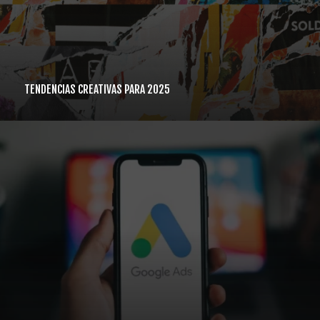
TENDENCIAS CREATIVAS PARA 2025