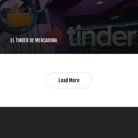
EL TINDER DE MERCADONA
Load More