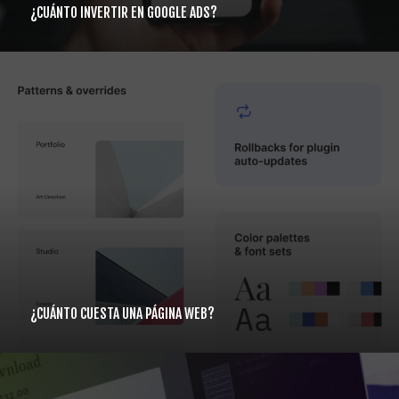
¿CUÁNTO INVERTIR EN GOOGLE ADS?
¿CUÁNTO CUESTA UNA PÁGINA WEB?