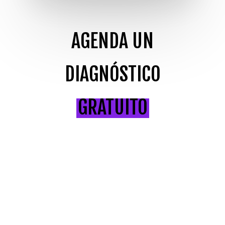
AGENDA UN
DIAGNÓSTICO
GRATUITO