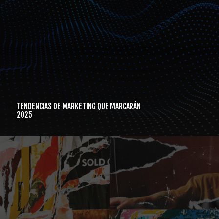
TENDENCIAS DE MARKETING QUE MARCARÁN
2025