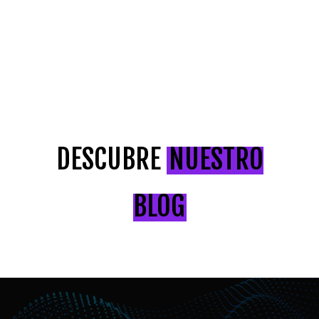
DESCUBRE
NUESTRO
BLOG