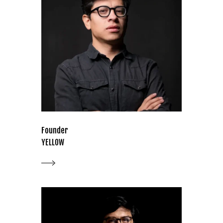
Founder
YELLOW