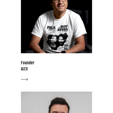
Founder
ALEX