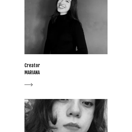
Creator
MARIANA