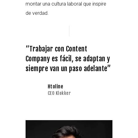
montar una cultura laboral que inspire
de verdad.
“Trabajar con Content
Company es fácil, se adaptan y
siempre van un paso adelante”
Htoline
CEO Klokker