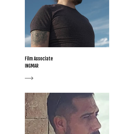
Film Associate
INGMAR