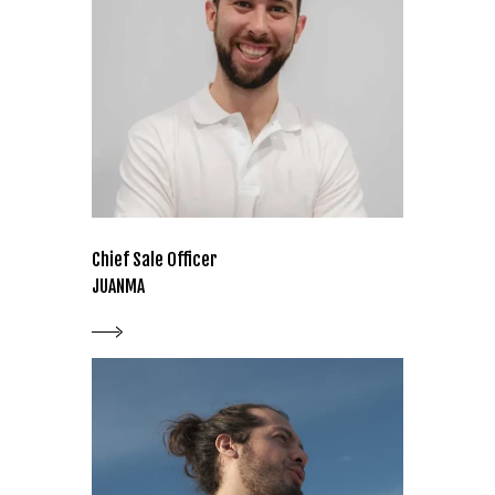
Chief Sale Officer
JUANMA