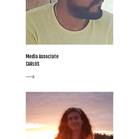
Media Associate
CARLOS