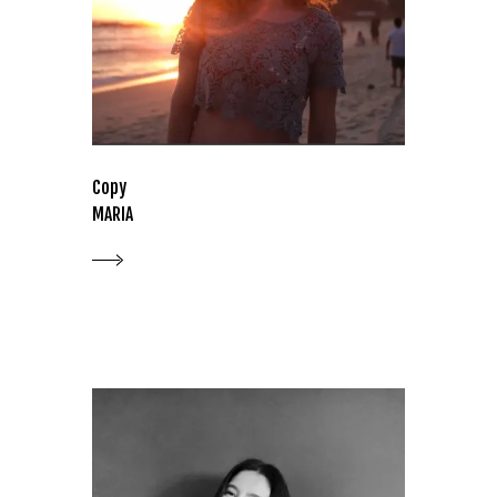
Copy
MARIA