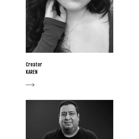
Creator
KAREN