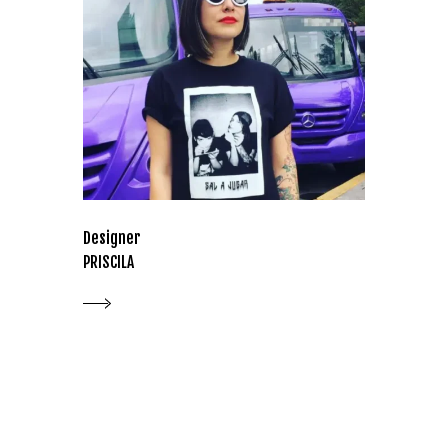
Designer
PRISCILA