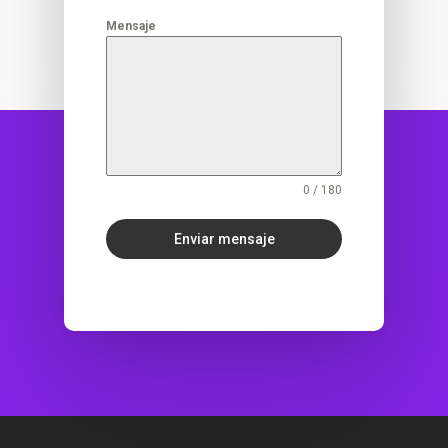
Mensaje
0 / 180
Enviar mensaje