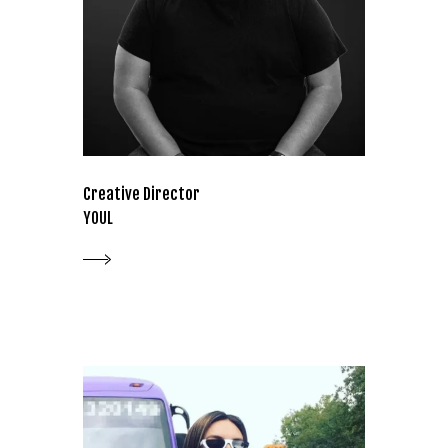
Creative Director
YOUL