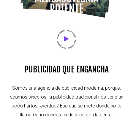
POTENTE
PUBLICIDAD QUE ENGANCHA
Somos una agencia de publicidad moderna, porque,
seamos sinceros, la publicidad tradicional nos tiene un
poco hartos, ¿verdad? Esa que se mete donde no te
llaman y no conecta ni de lejos con la gente.