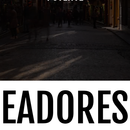
EADORES