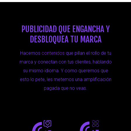
PUBLICIDAD QUE ENGANCHA Y
DESBLOQUEA TU MARCA
Hacemos
contenidos
que pillan el rollo de tu
marca y conectan con tus clientes, hablando
su mismo idioma. Y como queremos que
esto lo pete, les metemos una amplificación
pagada que no veas.