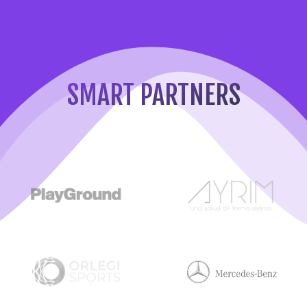
SMART PARTNERS