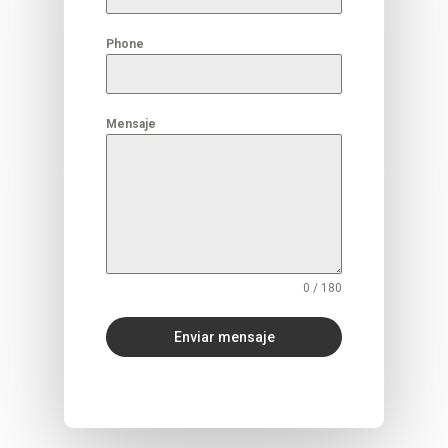
Phone
Mensaje
0 / 180
Enviar mensaje