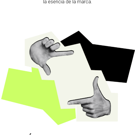
la esencia de la marca.