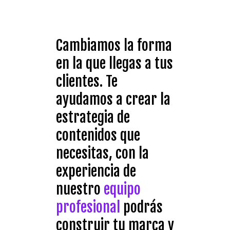
Cambiamos la forma
en la que llegas a tus
clientes. Te
ayudamos a crear la
estrategia de
contenidos que
necesitas, con la
experiencia de
nuestro
equipo
profesional
podrás
construir tu marca y