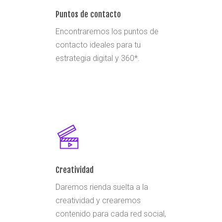
Puntos de contacto
Encontraremos los puntos de
contacto ideales para tu
estrategia digital y 360*.
Creatividad
Daremos rienda suelta a la
creatividad y crearemos
contenido para cada red social,