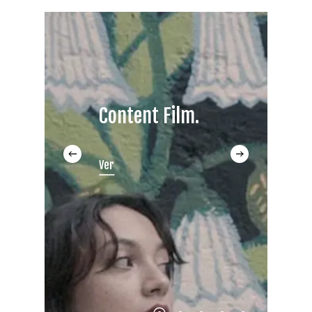
Content Film.
Ver