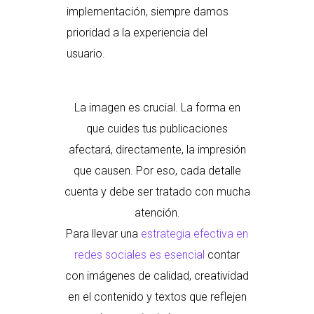
implementación, siempre damos
prioridad a la experiencia del
usuario.
La imagen es crucial. La forma en
que cuides tus publicaciones
afectará, directamente, la impresión
que causen. Por eso, cada detalle
cuenta y debe ser tratado con mucha
atención.
Para llevar una
estrategia efectiva en
redes sociales es esencial
contar
con imágenes de calidad, creatividad
en el contenido y textos que reflejen