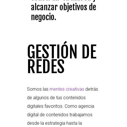
alcanzar objetivos de
negocio.
GESTIÓN DE
REDES
Somos las
mentes creativas
detrás
de algunos de tus contenidos
digitales favoritos. Como agencia
digital de contenidos trabajamos
desde la estrategia hasta la