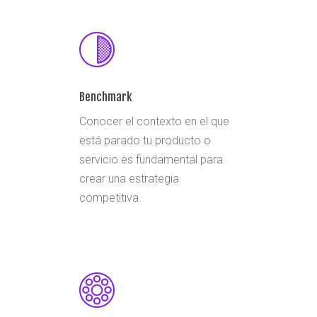
Benchmark
Conocer el contexto en el que
está parado tu producto o
servicio es fundamental para
crear una estrategia
competitiva.