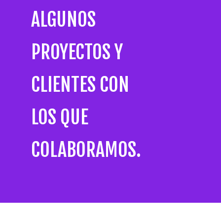
ALGUNOS
PROYECTOS
Y
CLIENTES
CON
LOS
QUE
COLABORAMOS.