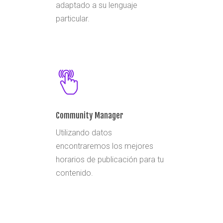
adaptado a su lenguaje
particular.
Community Manager
Utilizando datos
encontraremos los mejores
horarios de publicación para tu
contenido.