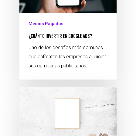
Medios Pagados
¿CUÁNTO INVERTIR EN GOOGLE ADS?
Uno de los desafíos más comunes
que enfrentan las empresas al iniciar
sus campañas publicitarias…