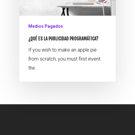
Medios Pagados
¿QUÉ ES LA PUBLICIDAD PROGRAMÁTICA?
If you wish to make an apple pie
from scratch, you must first invent
the…