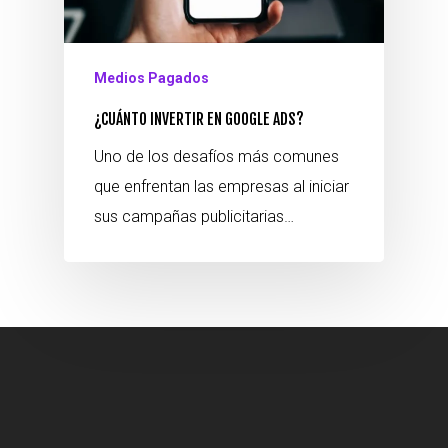
Medios Pagados
¿CUÁNTO INVERTIR EN GOOGLE ADS?
Uno de los desafíos más comunes
que enfrentan las empresas al iniciar
sus campañas publicitarias…